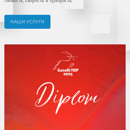
гибкость, скорость и храбрость.
НАШИ УСЛУГИ