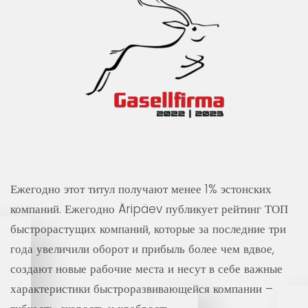
Ежегодно этот титул получают менее 1% эстонских
компаний. Ежегодно Äripäev публикует рейтинг ТОП
быстрорастущих компаний, которые за последние три
года увеличили оборот и прибыль более чем вдвое,
создают новые рабочие места и несут в себе важные
характеристики быстроразвивающейся компании –